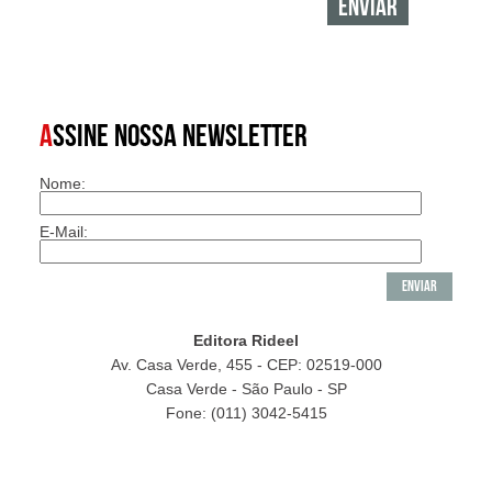
A
SSINE NOSSA NEWSLETTER
Nome:
E-Mail:
Editora Rideel
Av. Casa Verde, 455 - CEP: 02519-000
Casa Verde - São Paulo - SP
Fone: (011) 3042-5415