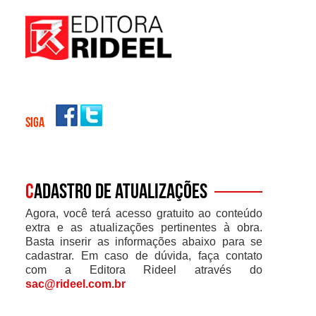
SIGA
C
adastro de atualizações
Agora, você terá acesso gratuito ao conteúdo
extra e as atualizações pertinentes à obra.
Basta inserir as informações abaixo para se
cadastrar. Em caso de dúvida, faça contato
com a Editora Rideel através do
sac@rideel.com.br