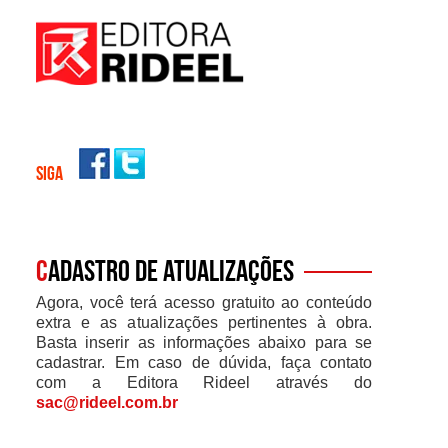
SIGA
C
adastro de atualizações
Agora, você terá acesso gratuito ao conteúdo
extra e as atualizações pertinentes à obra.
Basta inserir as informações abaixo para se
cadastrar. Em caso de dúvida, faça contato
com a Editora Rideel através do
sac@rideel.com.br