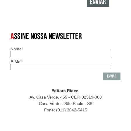
A
SSINE NOSSA NEWSLETTER
Nome:
E-Mail:
Editora Rideel
Av. Casa Verde, 455 - CEP: 02519-000
Casa Verde - São Paulo - SP
Fone: (011) 3042-5415