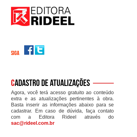
SIGA
C
adastro de atualizações
Agora, você terá acesso gratuito ao conteúdo
extra e as atualizações pertinentes à obra.
Basta inserir as informações abaixo para se
cadastrar. Em caso de dúvida, faça contato
com a Editora Rideel através do
sac@rideel.com.br