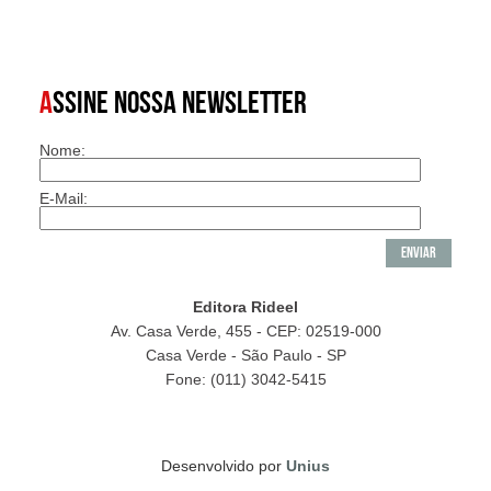
A
SSINE NOSSA NEWSLETTER
Nome:
E-Mail:
Editora Rideel
Av. Casa Verde, 455 - CEP: 02519-000
Casa Verde - São Paulo - SP
Fone: (011) 3042-5415
Desenvolvido por
Unius