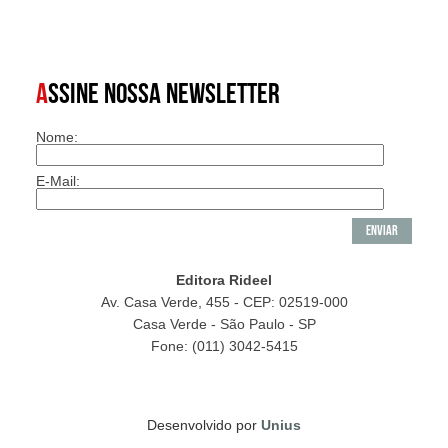
A
SSINE NOSSA NEWSLETTER
Nome:
E-Mail:
Editora Rideel
Av. Casa Verde, 455 - CEP: 02519-000
Casa Verde - São Paulo - SP
Fone: (011) 3042-5415
Desenvolvido por
Unius