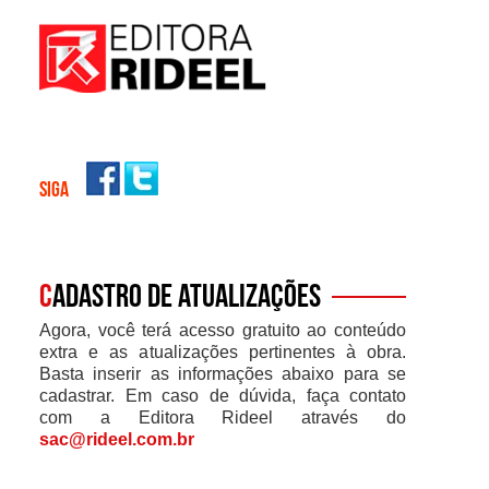
SIGA
C
adastro de atualizações
Agora, você terá acesso gratuito ao conteúdo
extra e as atualizações pertinentes à obra.
Basta inserir as informações abaixo para se
cadastrar. Em caso de dúvida, faça contato
com a Editora Rideel através do
sac@rideel.com.br