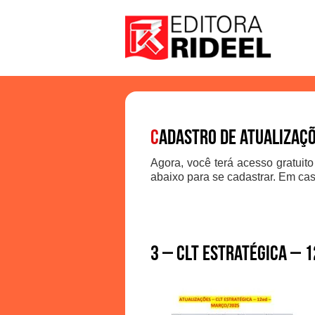
C
adastro de atualizaç
Agora, você terá acesso gratuito
abaixo para se cadastrar. Em cas
3 – CLT ESTRATÉGICA – 