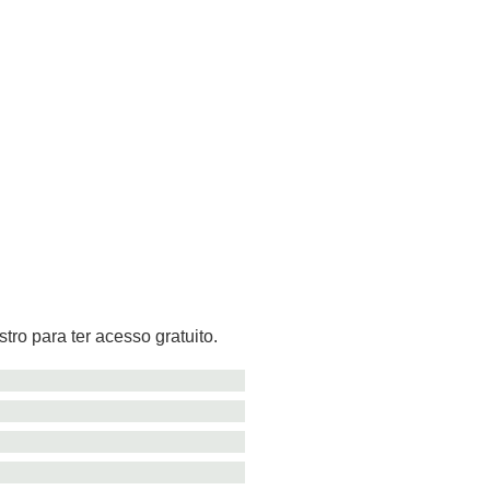
tro para ter acesso gratuito.