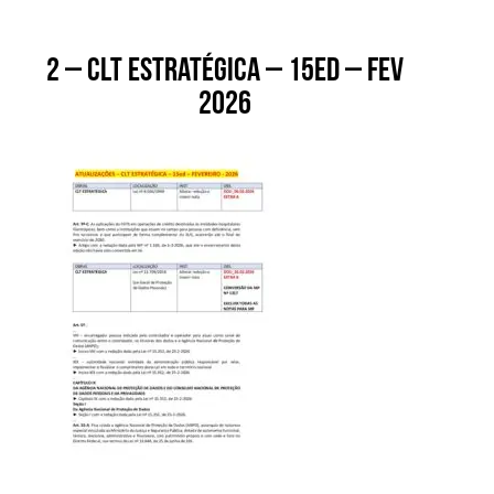
2 – CLT ESTRATÉGICA – 15ed – fev
2026