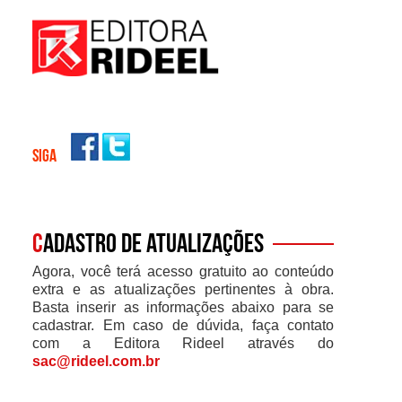
SIGA
C
adastro de atualizações
Agora, você terá acesso gratuito ao conteúdo
extra e as atualizações pertinentes à obra.
Basta inserir as informações abaixo para se
cadastrar. Em caso de dúvida, faça contato
com a Editora Rideel através do
sac@rideel.com.br