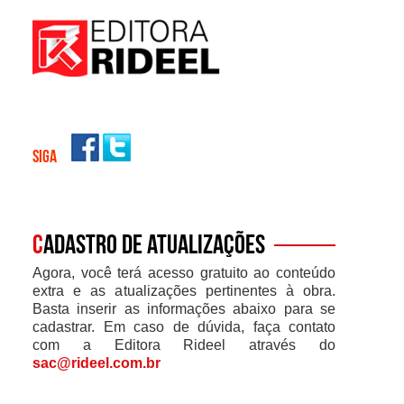
SIGA
C
adastro de atualizações
Agora, você terá acesso gratuito ao conteúdo
extra e as atualizações pertinentes à obra.
Basta inserir as informações abaixo para se
cadastrar. Em caso de dúvida, faça contato
com a Editora Rideel através do
sac@rideel.com.br