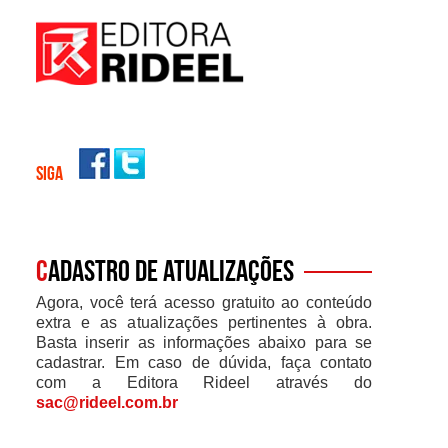
SIGA
C
adastro de atualizações
Agora, você terá acesso gratuito ao conteúdo
extra e as atualizações pertinentes à obra.
Basta inserir as informações abaixo para se
cadastrar. Em caso de dúvida, faça contato
com a Editora Rideel através do
sac@rideel.com.br