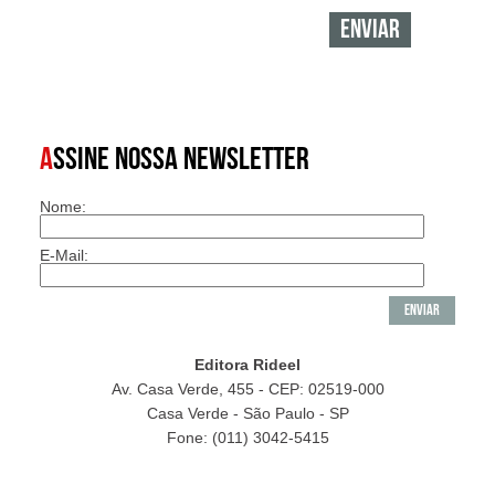
A
SSINE NOSSA NEWSLETTER
Nome:
E-Mail:
Editora Rideel
Av. Casa Verde, 455 - CEP: 02519-000
Casa Verde - São Paulo - SP
Fone: (011) 3042-5415