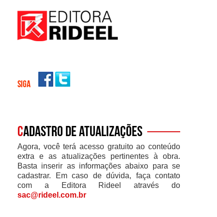
SIGA
C
adastro de atualizações
Agora, você terá acesso gratuito ao conteúdo
extra e as atualizações pertinentes à obra.
Basta inserir as informações abaixo para se
cadastrar. Em caso de dúvida, faça contato
com a Editora Rideel através do
sac@rideel.com.br