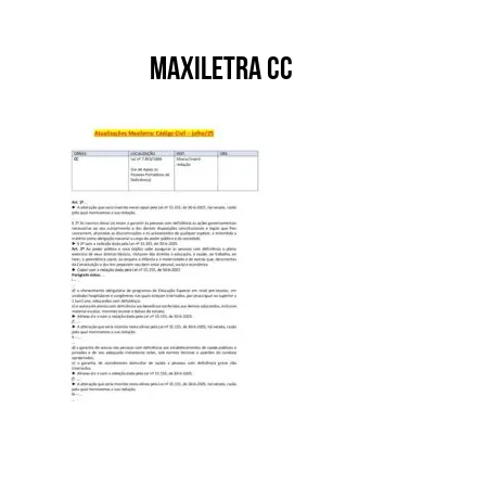
Maxiletra CC