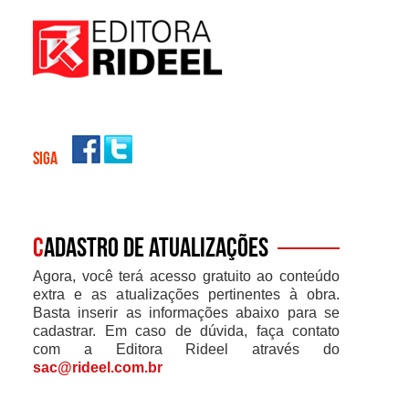
SIGA
C
adastro de atualizações
Agora, você terá acesso gratuito ao conteúdo
extra e as atualizações pertinentes à obra.
Basta inserir as informações abaixo para se
cadastrar. Em caso de dúvida, faça contato
com a Editora Rideel através do
sac@rideel.com.br