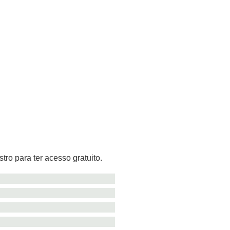
tro para ter acesso gratuito.