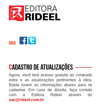
SIGA
C
adastro de atualizações
Agora, você terá acesso gratuito ao conteúdo
extra e as atualizações pertinentes à obra.
Basta inserir as informações abaixo para se
cadastrar. Em caso de dúvida, faça contato
com a Editora Rideel através do
sac@rideel.com.br