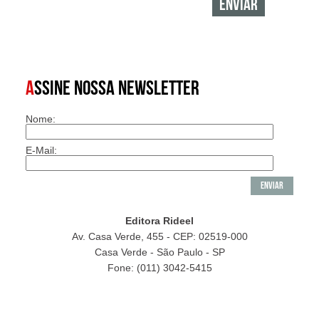
A
SSINE NOSSA NEWSLETTER
Nome:
E-Mail:
Editora Rideel
Av. Casa Verde, 455 - CEP: 02519-000
Casa Verde - São Paulo - SP
Fone: (011) 3042-5415