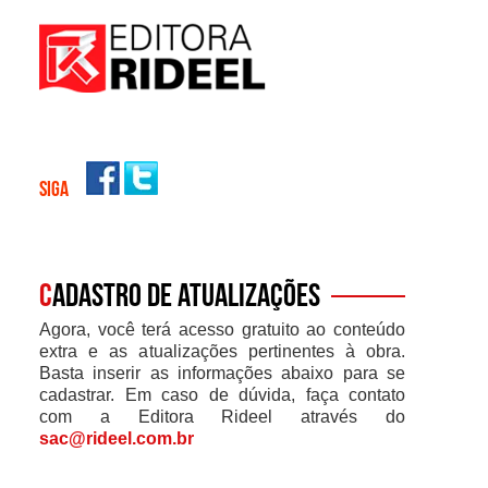
SIGA
C
adastro de atualizações
Agora, você terá acesso gratuito ao conteúdo
extra e as atualizações pertinentes à obra.
Basta inserir as informações abaixo para se
cadastrar. Em caso de dúvida, faça contato
com a Editora Rideel através do
sac@rideel.com.br