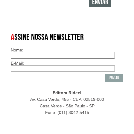
A
SSINE NOSSA NEWSLETTER
Nome:
E-Mail:
Editora Rideel
Av. Casa Verde, 455 - CEP: 02519-000
Casa Verde - São Paulo - SP
Fone: (011) 3042-5415