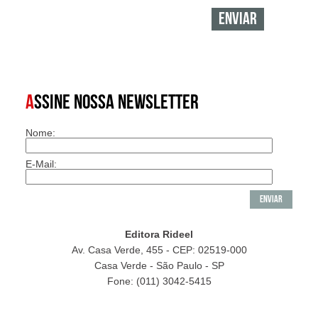
A
SSINE NOSSA NEWSLETTER
Nome:
E-Mail:
Editora Rideel
Av. Casa Verde, 455 - CEP: 02519-000
Casa Verde - São Paulo - SP
Fone: (011) 3042-5415