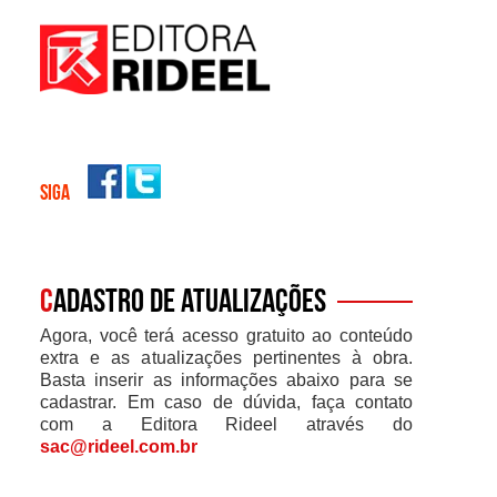
SIGA
C
adastro de atualizações
Agora, você terá acesso gratuito ao conteúdo
extra e as atualizações pertinentes à obra.
Basta inserir as informações abaixo para se
cadastrar. Em caso de dúvida, faça contato
com a Editora Rideel através do
sac@rideel.com.br