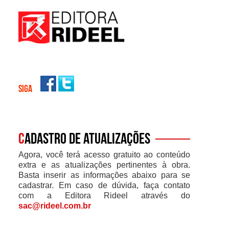
SIGA
C
adastro de atualizações
Agora, você terá acesso gratuito ao conteúdo
extra e as atualizações pertinentes à obra.
Basta inserir as informações abaixo para se
cadastrar. Em caso de dúvida, faça contato
com a Editora Rideel através do
sac@rideel.com.br