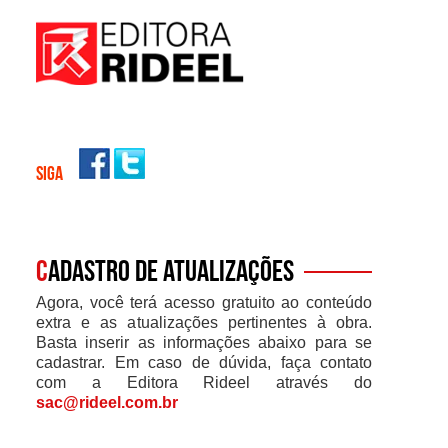
SIGA
C
adastro de atualizações
Agora, você terá acesso gratuito ao conteúdo
extra e as atualizações pertinentes à obra.
Basta inserir as informações abaixo para se
cadastrar. Em caso de dúvida, faça contato
com a Editora Rideel através do
sac@rideel.com.br