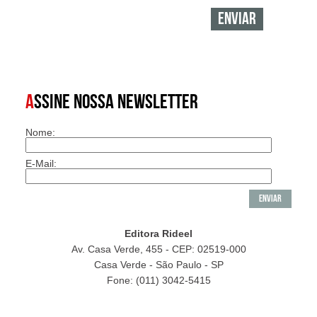
A
SSINE NOSSA NEWSLETTER
Nome:
E-Mail:
Editora Rideel
Av. Casa Verde, 455 - CEP: 02519-000
Casa Verde - São Paulo - SP
Fone: (011) 3042-5415