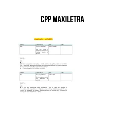
CPP MAXILETRA