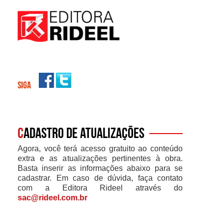
SIGA
C
adastro de atualizações
Agora, você terá acesso gratuito ao conteúdo
extra e as atualizações pertinentes à obra.
Basta inserir as informações abaixo para se
cadastrar. Em caso de dúvida, faça contato
com a Editora Rideel através do
sac@rideel.com.br