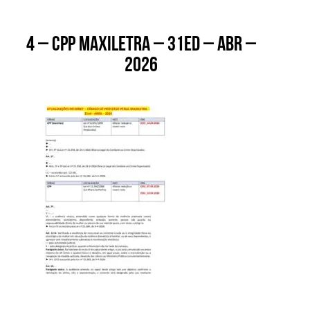
4 – CPP MAXILETRA – 31ed – abr –
2026