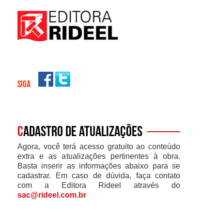
SIGA
C
adastro de atualizações
Agora, você terá acesso gratuito ao conteúdo
extra e as atualizações pertinentes à obra.
Basta inserir as informações abaixo para se
cadastrar. Em caso de dúvida, faça contato
com a Editora Rideel através do
sac@rideel.com.br