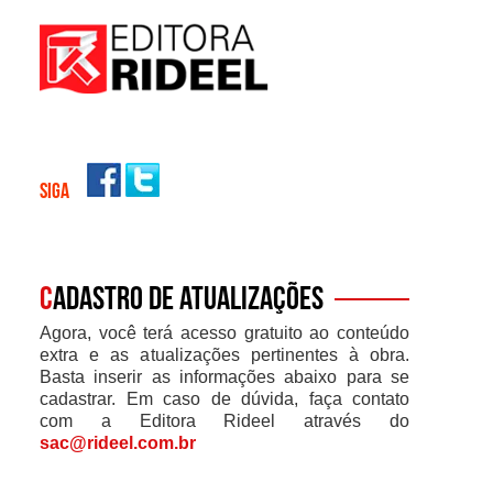
SIGA
C
adastro de atualizações
Agora, você terá acesso gratuito ao conteúdo
extra e as atualizações pertinentes à obra.
Basta inserir as informações abaixo para se
cadastrar. Em caso de dúvida, faça contato
com a Editora Rideel através do
sac@rideel.com.br