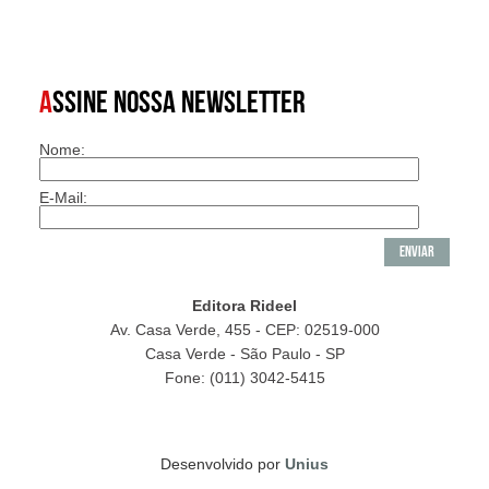
A
SSINE NOSSA NEWSLETTER
Nome:
E-Mail:
Editora Rideel
Av. Casa Verde, 455 - CEP: 02519-000
Casa Verde - São Paulo - SP
Fone: (011) 3042-5415
Desenvolvido por
Unius