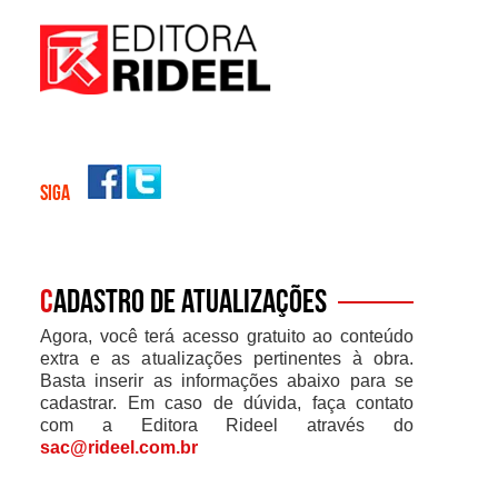
SIGA
C
adastro de atualizações
Agora, você terá acesso gratuito ao conteúdo
extra e as atualizações pertinentes à obra.
Basta inserir as informações abaixo para se
cadastrar. Em caso de dúvida, faça contato
com a Editora Rideel através do
sac@rideel.com.br