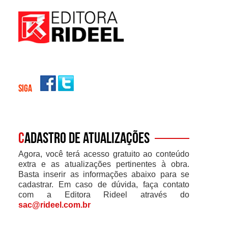
SIGA
C
adastro de atualizações
Agora, você terá acesso gratuito ao conteúdo
extra e as atualizações pertinentes à obra.
Basta inserir as informações abaixo para se
cadastrar. Em caso de dúvida, faça contato
com a Editora Rideel através do
sac@rideel.com.br