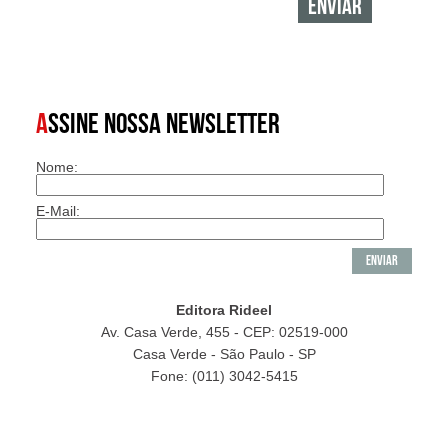
A
SSINE NOSSA NEWSLETTER
Nome:
E-Mail:
Editora Rideel
Av. Casa Verde, 455 - CEP: 02519-000
Casa Verde - São Paulo - SP
Fone: (011) 3042-5415