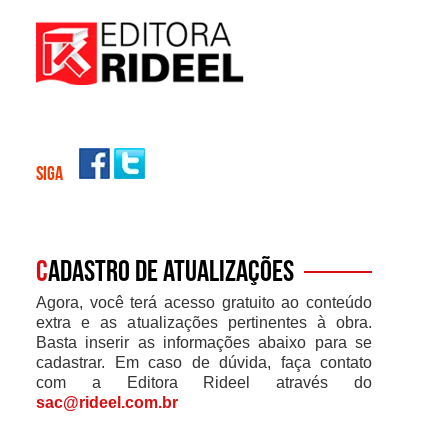
SIGA
C
adastro de atualizações
Agora, você terá acesso gratuito ao conteúdo
extra e as atualizações pertinentes à obra.
Basta inserir as informações abaixo para se
cadastrar. Em caso de dúvida, faça contato
com a Editora Rideel através do
sac@rideel.com.br