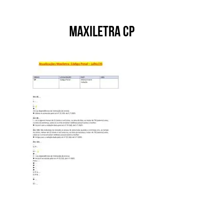
Maxiletra CP