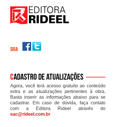
SIGA
C
adastro de atualizações
Agora, você terá acesso gratuito ao conteúdo
extra e as atualizações pertinentes à obra.
Basta inserir as informações abaixo para se
cadastrar. Em caso de dúvida, faça contato
com a Editora Rideel através do
sac@rideel.com.br