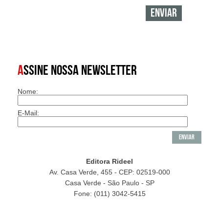
A
SSINE NOSSA NEWSLETTER
Nome:
E-Mail:
Editora Rideel
Av. Casa Verde, 455 - CEP: 02519-000
Casa Verde - São Paulo - SP
Fone: (011) 3042-5415