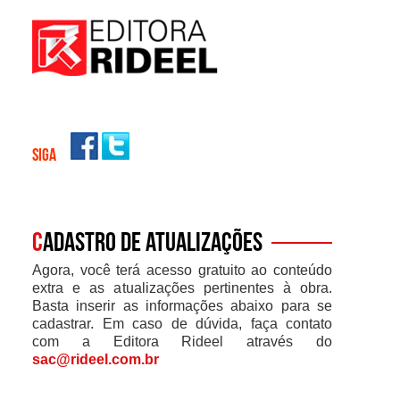
SIGA
C
adastro de atualizações
Agora, você terá acesso gratuito ao conteúdo
extra e as atualizações pertinentes à obra.
Basta inserir as informações abaixo para se
cadastrar. Em caso de dúvida, faça contato
com a Editora Rideel através do
sac@rideel.com.br