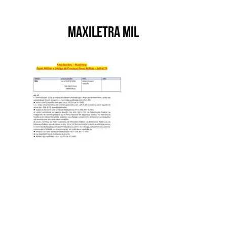
Maxiletra MIL