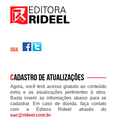
SIGA
C
adastro de atualizações
Agora, você terá acesso gratuito ao conteúdo
extra e as atualizações pertinentes à obra.
Basta inserir as informações abaixo para se
cadastrar. Em caso de dúvida, faça contato
com a Editora Rideel através do
sac@rideel.com.br