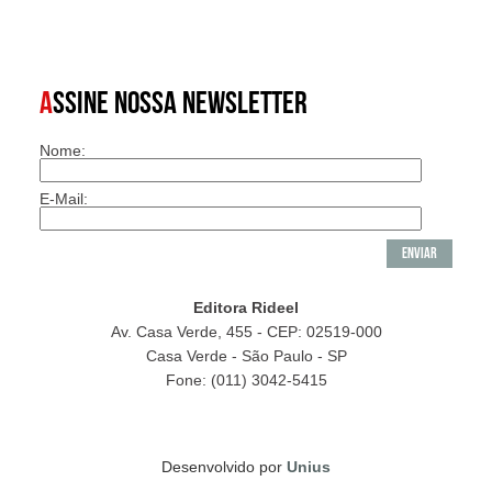
A
SSINE NOSSA NEWSLETTER
Nome:
E-Mail:
Editora Rideel
Av. Casa Verde, 455 - CEP: 02519-000
Casa Verde - São Paulo - SP
Fone: (011) 3042-5415
Desenvolvido por
Unius