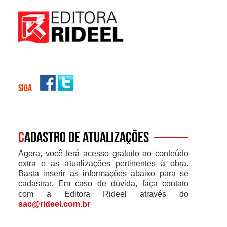
SIGA
C
adastro de atualizações
Agora, você terá acesso gratuito ao conteúdo
extra e as atualizações pertinentes à obra.
Basta inserir as informações abaixo para se
cadastrar. Em caso de dúvida, faça contato
com a Editora Rideel através do
sac@rideel.com.br