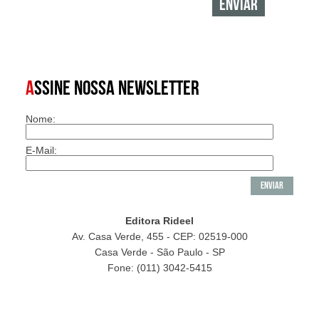
A
SSINE NOSSA NEWSLETTER
Nome:
E-Mail:
Editora Rideel
Av. Casa Verde, 455 - CEP: 02519-000
Casa Verde - São Paulo - SP
Fone: (011) 3042-5415