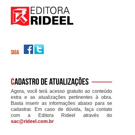
SIGA
C
adastro de atualizações
Agora, você terá acesso gratuito ao conteúdo
extra e as atualizações pertinentes à obra.
Basta inserir as informações abaixo para se
cadastrar. Em caso de dúvida, faça contato
com a Editora Rideel através do
sac@rideel.com.br