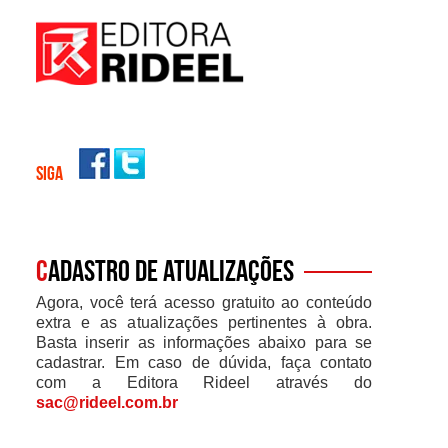
SIGA
C
adastro de atualizações
Agora, você terá acesso gratuito ao conteúdo
extra e as atualizações pertinentes à obra.
Basta inserir as informações abaixo para se
cadastrar. Em caso de dúvida, faça contato
com a Editora Rideel através do
sac@rideel.com.br