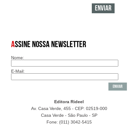
A
SSINE NOSSA NEWSLETTER
Nome:
E-Mail:
Editora Rideel
Av. Casa Verde, 455 - CEP: 02519-000
Casa Verde - São Paulo - SP
Fone: (011) 3042-5415