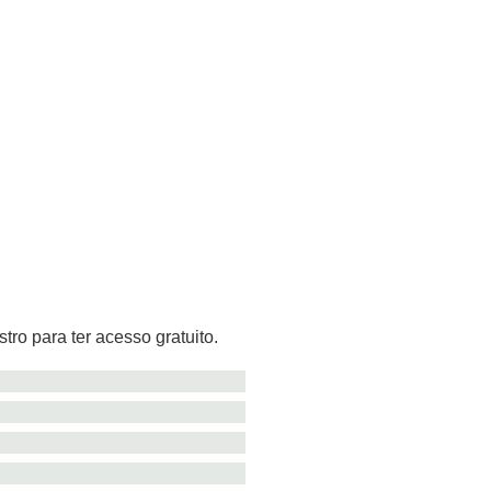
tro para ter acesso gratuito.