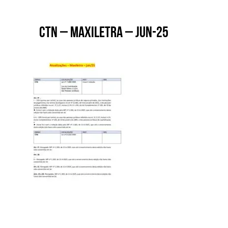
CTN – MAXILETRA – JUN-25