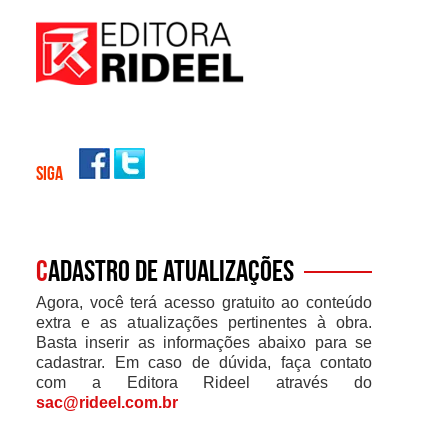
SIGA
C
adastro de atualizações
Agora, você terá acesso gratuito ao conteúdo
extra e as atualizações pertinentes à obra.
Basta inserir as informações abaixo para se
cadastrar. Em caso de dúvida, faça contato
com a Editora Rideel através do
sac@rideel.com.br