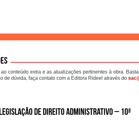
ões
 ao conteúdo extra e as atualizações pertinentes à obra. Basta
o de dúvida, faça contato com a Editora Rideel através do
sac@
Legislação de Direito Administrativo – 10ª