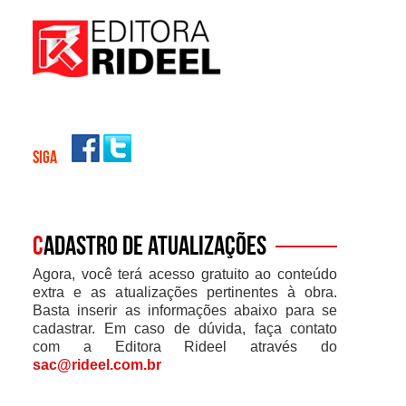
SIGA
C
adastro de atualizações
Agora, você terá acesso gratuito ao conteúdo
extra e as atualizações pertinentes à obra.
Basta inserir as informações abaixo para se
cadastrar. Em caso de dúvida, faça contato
com a Editora Rideel através do
sac@rideel.com.br