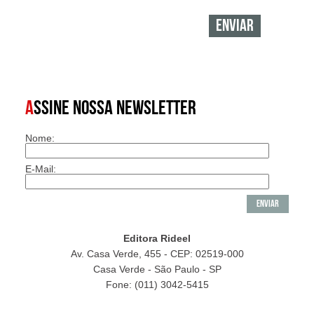
A
SSINE NOSSA NEWSLETTER
Nome:
E-Mail:
Editora Rideel
Av. Casa Verde, 455 - CEP: 02519-000
Casa Verde - São Paulo - SP
Fone: (011) 3042-5415