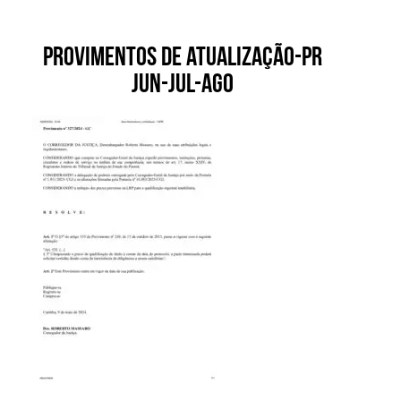
Provimentos de atualização-PR
jun-jul-ago