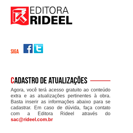
SIGA
C
adastro de atualizações
Agora, você terá acesso gratuito ao conteúdo
extra e as atualizações pertinentes à obra.
Basta inserir as informações abaixo para se
cadastrar. Em caso de dúvida, faça contato
com a Editora Rideel através do
sac@rideel.com.br