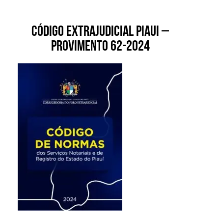
CÓDIGO EXTRAJUDICIAL PIAUI –
Provimento 62-2024