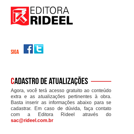
SIGA
C
adastro de atualizações
Agora, você terá acesso gratuito ao conteúdo
extra e as atualizações pertinentes à obra.
Basta inserir as informações abaixo para se
cadastrar. Em caso de dúvida, faça contato
com a Editora Rideel através do
sac@rideel.com.br