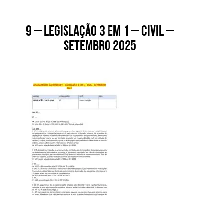
9 – Legislação 3 em 1 – Civil –
setembro 2025