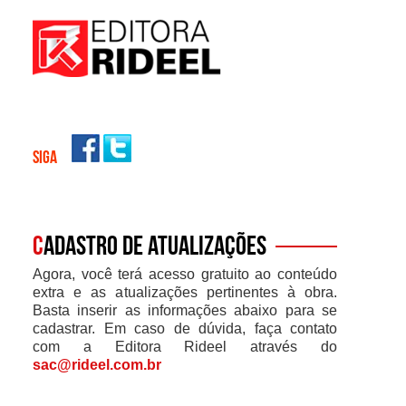
SIGA
C
adastro de atualizações
Agora, você terá acesso gratuito ao conteúdo
extra e as atualizações pertinentes à obra.
Basta inserir as informações abaixo para se
cadastrar. Em caso de dúvida, faça contato
com a Editora Rideel através do
sac@rideel.com.br