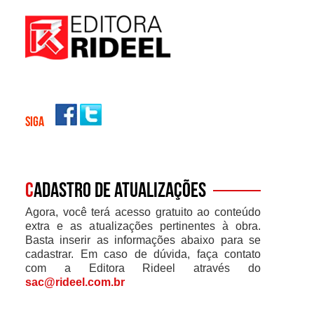
SIGA
C
adastro de atualizações
Agora, você terá acesso gratuito ao conteúdo
extra e as atualizações pertinentes à obra.
Basta inserir as informações abaixo para se
cadastrar. Em caso de dúvida, faça contato
com a Editora Rideel através do
sac@rideel.com.br