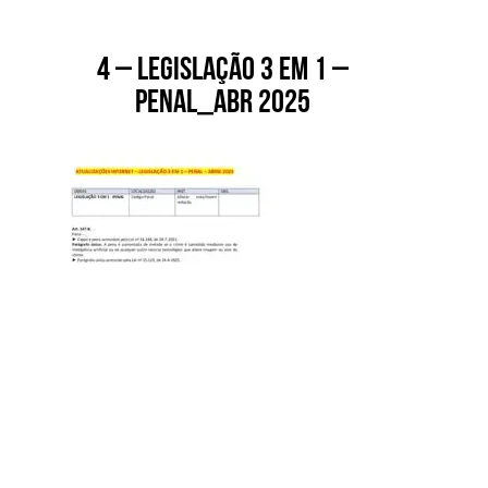
4 – Legislação 3 em 1 –
Penal_abr 2025