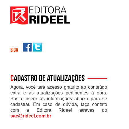
SIGA
C
adastro de atualizações
Agora, você terá acesso gratuito ao conteúdo
extra e as atualizações pertinentes à obra.
Basta inserir as informações abaixo para se
cadastrar. Em caso de dúvida, faça contato
com a Editora Rideel através do
sac@rideel.com.br