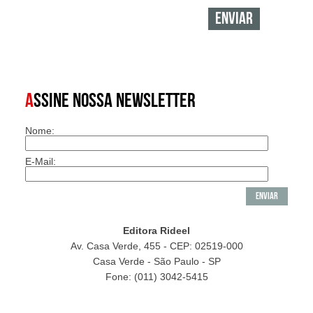
A
SSINE NOSSA NEWSLETTER
Nome:
E-Mail:
Editora Rideel
Av. Casa Verde, 455 - CEP: 02519-000
Casa Verde - São Paulo - SP
Fone: (011) 3042-5415