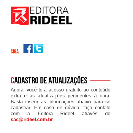
SIGA
C
adastro de atualizações
Agora, você terá acesso gratuito ao conteúdo
extra e as atualizações pertinentes à obra.
Basta inserir as informações abaixo para se
cadastrar. Em caso de dúvida, faça contato
com a Editora Rideel através do
sac@rideel.com.br