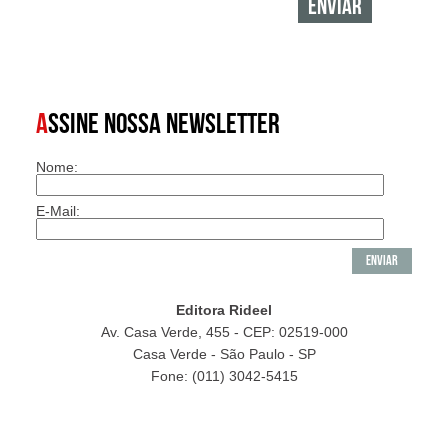
A
SSINE NOSSA NEWSLETTER
Nome:
E-Mail:
Editora Rideel
Av. Casa Verde, 455 - CEP: 02519-000
Casa Verde - São Paulo - SP
Fone: (011) 3042-5415