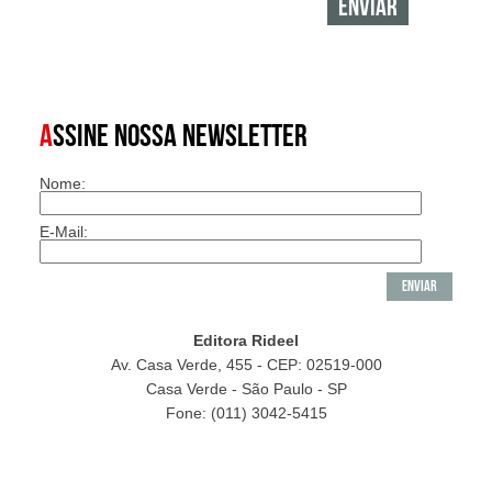
A
SSINE NOSSA NEWSLETTER
Nome:
E-Mail:
Editora Rideel
Av. Casa Verde, 455 - CEP: 02519-000
Casa Verde - São Paulo - SP
Fone: (011) 3042-5415