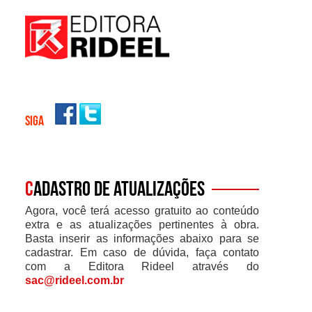
SIGA
C
adastro de atualizações
Agora, você terá acesso gratuito ao conteúdo
extra e as atualizações pertinentes à obra.
Basta inserir as informações abaixo para se
cadastrar. Em caso de dúvida, faça contato
com a Editora Rideel através do
sac@rideel.com.br