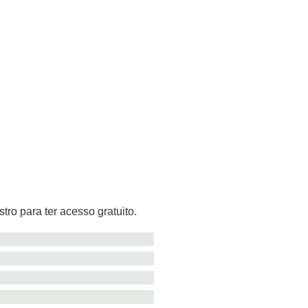
tro para ter acesso gratuito.