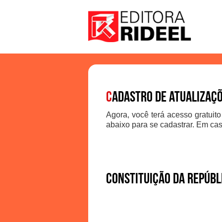
C
adastro de atualizaç
Agora, você terá acesso gratuito
abaixo para se cadastrar. Em cas
Constituição da Repúbl