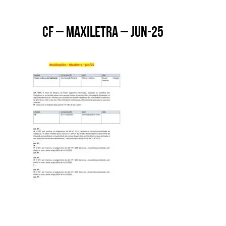
CF – MAXILETRA – JUN-25