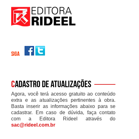
SIGA
C
adastro de atualizações
Agora, você terá acesso gratuito ao conteúdo
extra e as atualizações pertinentes à obra.
Basta inserir as informações abaixo para se
cadastrar. Em caso de dúvida, faça contato
com a Editora Rideel através do
sac@rideel.com.br