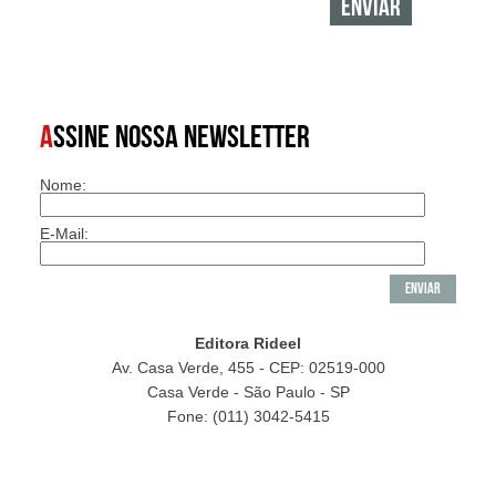
A
SSINE NOSSA NEWSLETTER
Nome:
E-Mail:
Editora Rideel
Av. Casa Verde, 455 - CEP: 02519-000
Casa Verde - São Paulo - SP
Fone: (011) 3042-5415