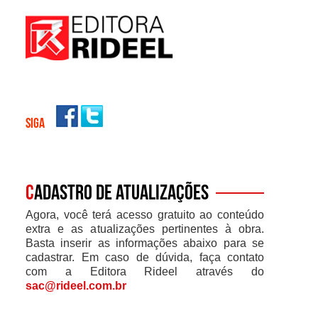
SIGA
C
adastro de atualizações
Agora, você terá acesso gratuito ao conteúdo
extra e as atualizações pertinentes à obra.
Basta inserir as informações abaixo para se
cadastrar. Em caso de dúvida, faça contato
com a Editora Rideel através do
sac@rideel.com.br