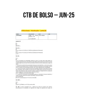
CTB de Bolso – Jun-25