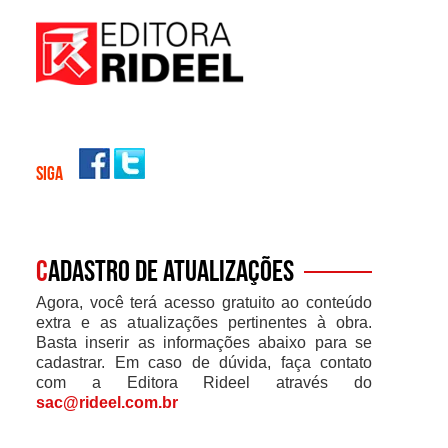
SIGA
C
adastro de atualizações
Agora, você terá acesso gratuito ao conteúdo
extra e as atualizações pertinentes à obra.
Basta inserir as informações abaixo para se
cadastrar. Em caso de dúvida, faça contato
com a Editora Rideel através do
sac@rideel.com.br