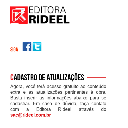
SIGA
C
adastro de atualizações
Agora, você terá acesso gratuito ao conteúdo
extra e as atualizações pertinentes à obra.
Basta inserir as informações abaixo para se
cadastrar. Em caso de dúvida, faça contato
com a Editora Rideel através do
sac@rideel.com.br