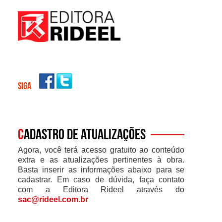
SIGA
C
adastro de atualizações
Agora, você terá acesso gratuito ao conteúdo
extra e as atualizações pertinentes à obra.
Basta inserir as informações abaixo para se
cadastrar. Em caso de dúvida, faça contato
com a Editora Rideel através do
sac@rideel.com.br