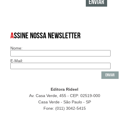
A
SSINE NOSSA NEWSLETTER
Nome:
E-Mail:
Editora Rideel
Av. Casa Verde, 455 - CEP: 02519-000
Casa Verde - São Paulo - SP
Fone: (011) 3042-5415