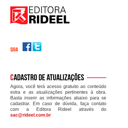
SIGA
C
adastro de atualizações
Agora, você terá acesso gratuito ao conteúdo
extra e as atualizações pertinentes à obra.
Basta inserir as informações abaixo para se
cadastrar. Em caso de dúvida, faça contato
com a Editora Rideel através do
sac@rideel.com.br