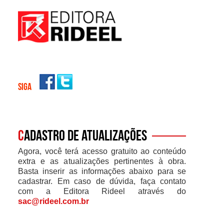
SIGA
C
adastro de atualizações
Agora, você terá acesso gratuito ao conteúdo
extra e as atualizações pertinentes à obra.
Basta inserir as informações abaixo para se
cadastrar. Em caso de dúvida, faça contato
com a Editora Rideel através do
sac@rideel.com.br