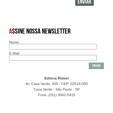
A
SSINE NOSSA NEWSLETTER
Nome:
E-Mail:
Editora Rideel
Av. Casa Verde, 455 - CEP: 02519-000
Casa Verde - São Paulo - SP
Fone: (011) 3042-5415