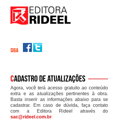
SIGA
C
adastro de atualizações
Agora, você terá acesso gratuito ao conteúdo
extra e as atualizações pertinentes à obra.
Basta inserir as informações abaixo para se
cadastrar. Em caso de dúvida, faça contato
com a Editora Rideel através do
sac@rideel.com.br