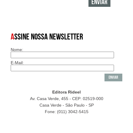
A
SSINE NOSSA NEWSLETTER
Nome:
E-Mail:
Editora Rideel
Av. Casa Verde, 455 - CEP: 02519-000
Casa Verde - São Paulo - SP
Fone: (011) 3042-5415