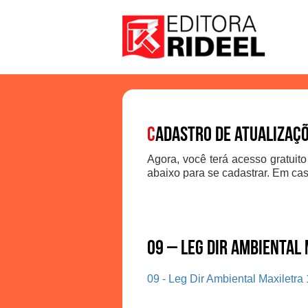
C
adastro de atualizaç
Agora, você terá acesso gratuito
abaixo para se cadastrar. Em cas
09 – Leg Dir Ambiental
09 - Leg Dir Ambiental Maxiletra